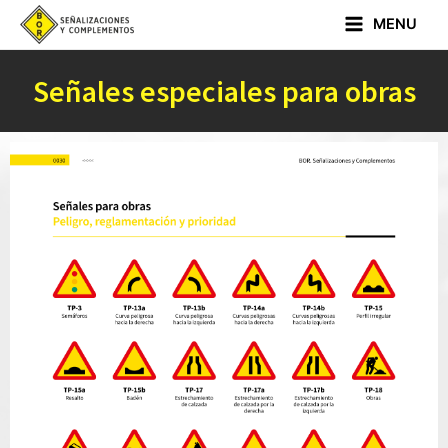
MENU
Señales especiales para obras