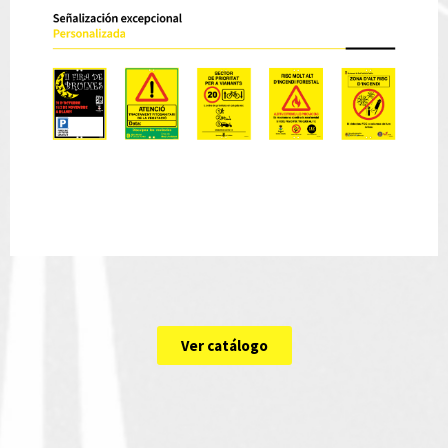
Ver catálogo